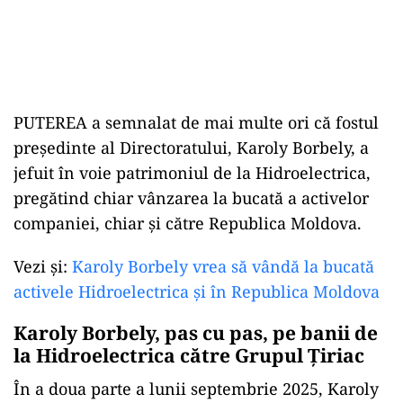
PUTEREA a semnalat de mai multe ori că fostul
președinte al Directoratului, Karoly Borbely, a
jefuit în voie patrimoniul de la Hidroelectrica,
pregătind chiar vânzarea la bucată a activelor
companiei, chiar și către Republica Moldova.
Vezi și:
Karoly Borbely vrea să vândă la bucată
activele Hidroelectrica și în Republica Moldova
Karoly Borbely, pas cu pas, pe banii de
la Hidroelectrica către Grupul Țiriac
În a doua parte a lunii septembrie 2025, Karoly