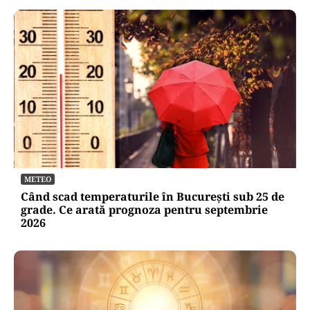
METEO
Când scad temperaturile în București sub 25 de
grade. Ce arată prognoza pentru septembrie
2026