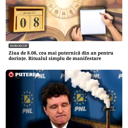
HOROSCOP
Ziua de 8.08, cea mai puternică din an pentru
dorințe. Ritualul simplu de manifestare