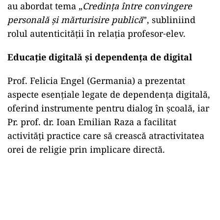
au abordat tema „
Credința între convingere
personală și mărturisire publică
”, subliniind
rolul autenticității în relația profesor‑elev.
Educație digitală și dependența de digital
Prof. Felicia Engel (Germania) a prezentat
aspecte esențiale legate de dependența digitală,
oferind instrumente pentru dialog în școală, iar
Pr. prof. dr. Ioan Emilian Raza a facilitat
activități practice care să crească atractivitatea
orei de religie prin implicare directă.