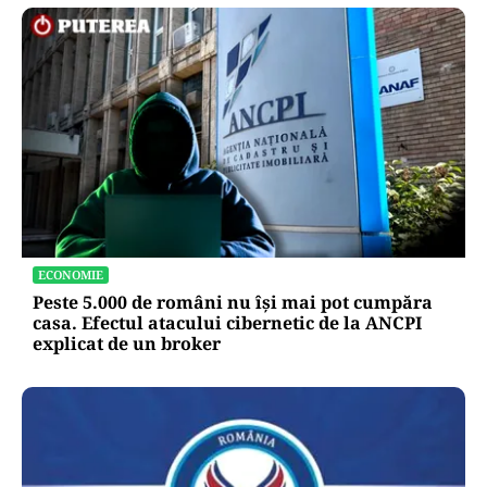
ECONOMIE
Peste 5.000 de români nu își mai pot cumpăra
casa. Efectul atacului cibernetic de la ANCPI
explicat de un broker