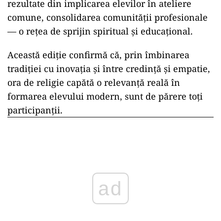
rezultate din implicarea elevilor în ateliere
comune, consolidarea comunității profesionale
— o rețea de sprijin spiritual și educațional.
Această ediție confirmă că, prin îmbinarea
tradiției cu inovația și între credință și empatie,
ora de religie capătă o relevanță reală în
formarea elevului modern, sunt de părere toți
participanții.
ad