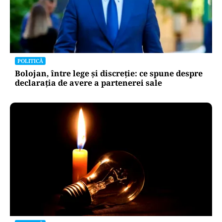
POLITICĂ
Bolojan, între lege și discreție: ce spune despre
declarația de avere a partenerei sale