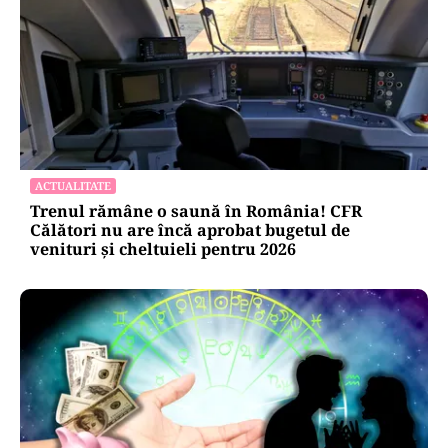
ACTUALITATE
Trenul rămâne o saună în România! CFR
Călători nu are încă aprobat bugetul de
venituri și cheltuieli pentru 2026