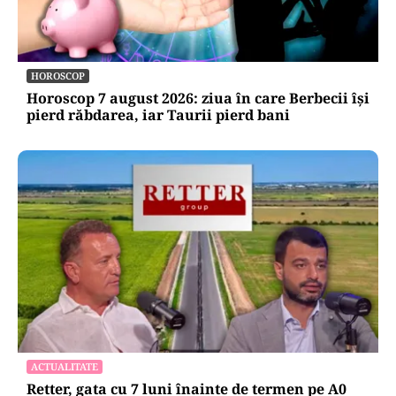
HOROSCOP
Horoscop 7 august 2026: ziua în care Berbecii își
pierd răbdarea, iar Taurii pierd bani
ACTUALITATE
Retter, gata cu 7 luni înainte de termen pe A0