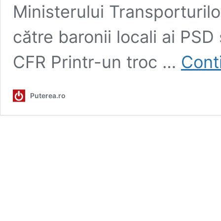
Ministerului Transporturilo
către baronii locali ai PSD 
CFR Printr-un troc …
Cont
Puterea.ro