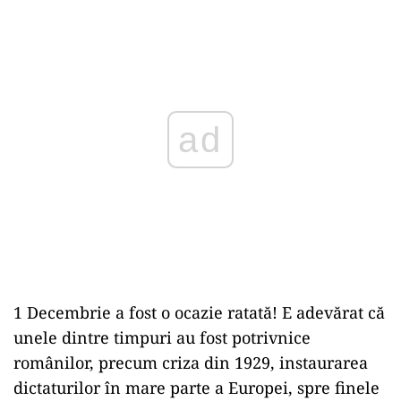
ad
1 Decembrie a fost o ocazie ratată! E adevărat că
unele dintre timpuri au fost potrivnice
românilor, precum criza din 1929, instaurarea
dictaturilor în mare parte a Europei, spre finele