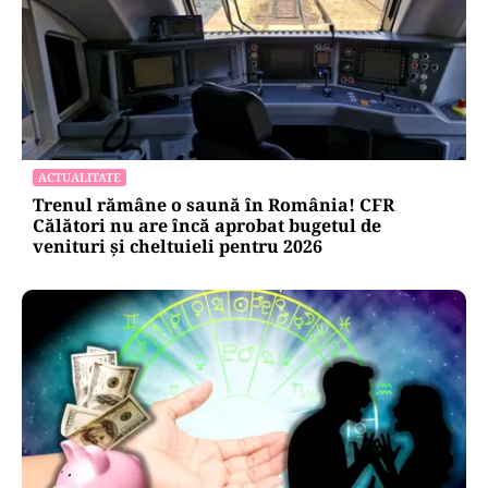
ACTUALITATE
Trenul rămâne o saună în România! CFR
Călători nu are încă aprobat bugetul de
venituri și cheltuieli pentru 2026