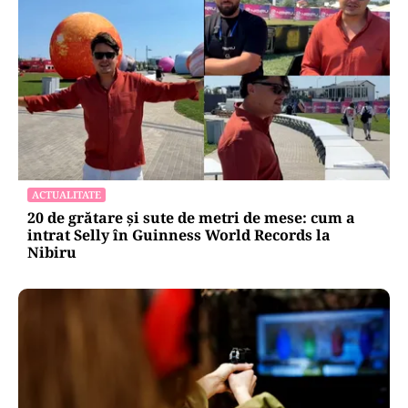
ACTUALITATE
20 de grătare și sute de metri de mese: cum a
intrat Selly în Guinness World Records la
Nibiru