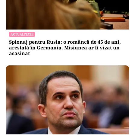
ACTUALITATE
Spionaj pentru Rusia: o româncă de 45 de ani,
arestată în Germania. Misiunea ar fi vizat un
asasinat