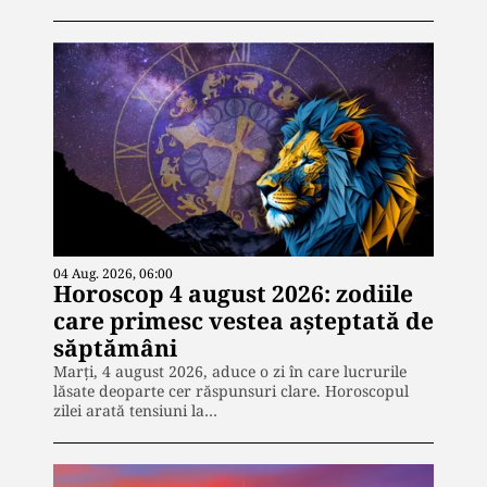
04 Aug. 2026, 06:00
Horoscop 4 august 2026: zodiile
care primesc vestea așteptată de
săptămâni
Marți, 4 august 2026, aduce o zi în care lucrurile
lăsate deoparte cer răspunsuri clare. Horoscopul
zilei arată tensiuni la…