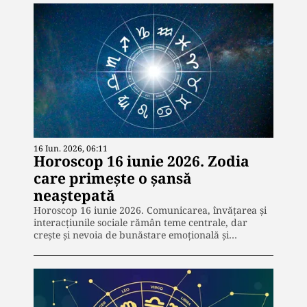
16 Iun. 2026, 06:11
Horoscop 16 iunie 2026. Zodia
care primește o șansă
neaștepată
Horoscop 16 iunie 2026. Comunicarea, învățarea și
interacțiunile sociale rămân teme centrale, dar
crește și nevoia de bunăstare emoțională și…