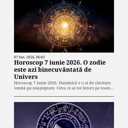
07 Iun. 2026, 06:03
Horoscop 7 iunie 2026. O zodie
este azi binecuvântată de
Univers
Horoscop 7 iunie 2026. Duminică e o zi de claritate
venită pe neașteptate. Ceva ce ai tot întors pe toate…