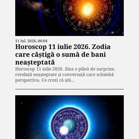
11 Iul. 2026, 06:04
Horoscop 11 iulie 2026. Zodia
care câștigă o sumă de bani
neașteptată
Horoscop 11 iulie 2026. Ziua e plină de surprize,
revelații neașteptate și conversații care schimbă
perspectiva. Ce crezi că știi…