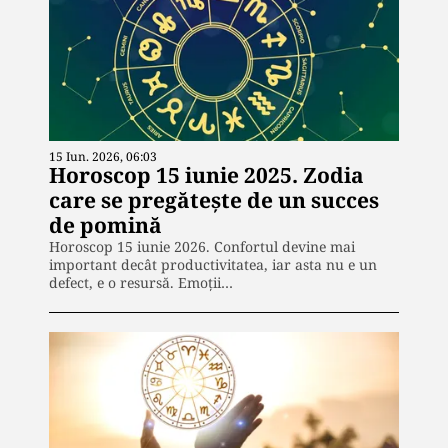
15 Iun. 2026, 06:03
Horoscop 15 iunie 2025. Zodia
care se pregătește de un succes
de pomină
Horoscop 15 iunie 2026. Confortul devine mai
important decât productivitatea, iar asta nu e un
defect, e o resursă. Emoții…