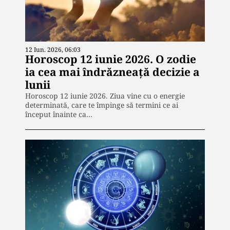
12 Iun. 2026, 06:03
Horoscop 12 iunie 2026. O zodie
ia cea mai îndrăzneață decizie a
lunii
Horoscop 12 iunie 2026. Ziua vine cu o energie
determinată, care te împinge să termini ce ai
început înainte ca…