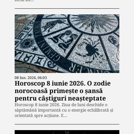
08 Iun. 2026, 06:03
Horoscop 8 iunie 2026. O zodie
norocoasă primește o șansă
pentru câștiguri neașteptate
Horoscop 8 iunie 2026. Ziua de luni deschide o
săptămână importantă cu o energie echilibrată și
orientată spre acțiune. E…