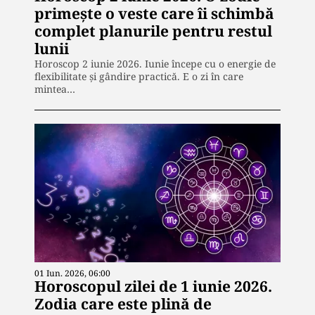
primește o veste care îi schimbă
complet planurile pentru restul
lunii
Horoscop 2 iunie 2026. Iunie începe cu o energie de
flexibilitate și gândire practică. E o zi în care
mintea…
01 Iun. 2026, 06:00
Horoscopul zilei de 1 iunie 2026.
Zodia care este plină de