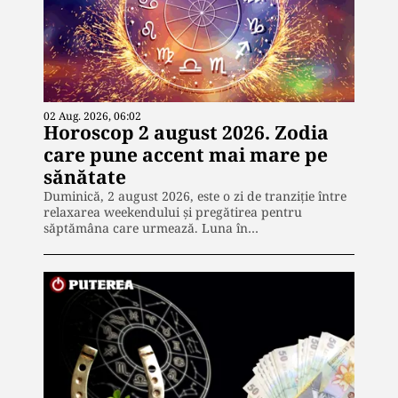
02 Aug. 2026, 06:02
Horoscop 2 august 2026. Zodia
care pune accent mai mare pe
sănătate
Duminică, 2 august 2026, este o zi de tranziție între
relaxarea weekendului și pregătirea pentru
săptămâna care urmează. Luna în…