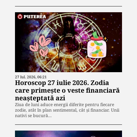
27 Iul. 2026, 06:21
Horoscop 27 iulie 2026. Zodia
care primește o veste financiară
neașteptată azi
Ziua de luni aduce energii diferite pentru fiecare
zodie, atât în plan sentimental, cât și financiar. Unii
nativi se bucură…