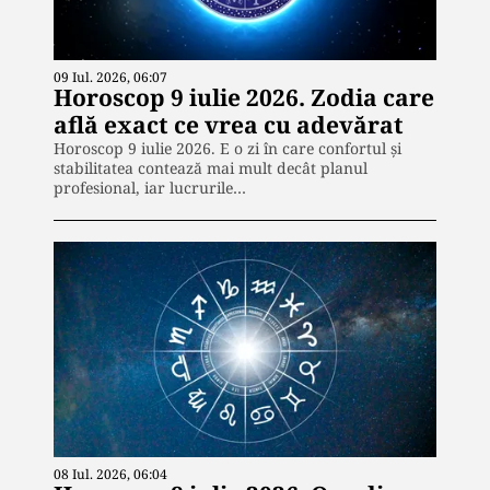
09 Iul. 2026, 06:07
Horoscop 9 iulie 2026. Zodia care
află exact ce vrea cu adevărat
Horoscop 9 iulie 2026. E o zi în care confortul și
stabilitatea contează mai mult decât planul
profesional, iar lucrurile…
08 Iul. 2026, 06:04