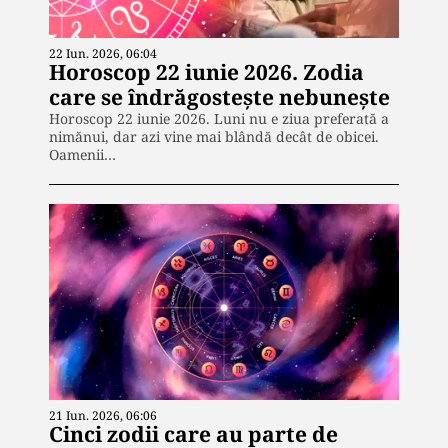
22 Iun. 2026, 06:04
Horoscop 22 iunie 2026. Zodia
care se îndrăgostește nebunește
Horoscop 22 iunie 2026. Luni nu e ziua preferată a
nimănui, dar azi vine mai blândă decât de obicei.
Oamenii…
21 Iun. 2026, 06:06
Cinci zodii care au parte de