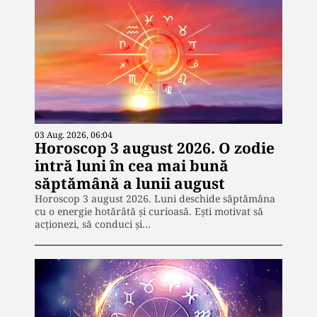
03 Aug. 2026, 06:04
Horoscop 3 august 2026. O zodie
intră luni în cea mai bună
săptămână a lunii august
Horoscop 3 august 2026. Luni deschide săptămâna
cu o energie hotărâtă și curioasă. Ești motivat să
acționezi, să conduci și…