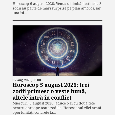
Horoscop 6 august 2026: Venus schimbă destinele. 3
zodii au parte de mari surprize pe plan amoros, iar
una își…
05 Aug. 2026, 06:00
Horoscop 5 august 2026: trei
zodii primesc o veste bună,
altele intră în conflict
Miercuri, 5 august 2026, aduce o zi cu două fețe
pentru aproape toate zodiile. Horoscopul zilei arată
oportunități concrete la…