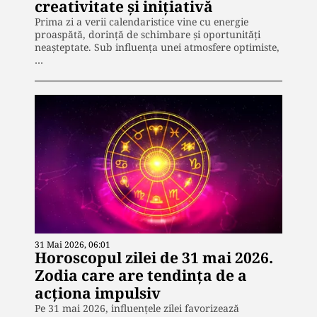
creativitate și inițiativă
Prima zi a verii calendaristice vine cu energie
proaspătă, dorință de schimbare și oportunități
neașteptate. Sub influența unei atmosfere optimiste,
…
31 Mai 2026, 06:01
Horoscopul zilei de 31 mai 2026.
Zodia care are tendința de a
acționa impulsiv
Pe 31 mai 2026, influențele zilei favorizează