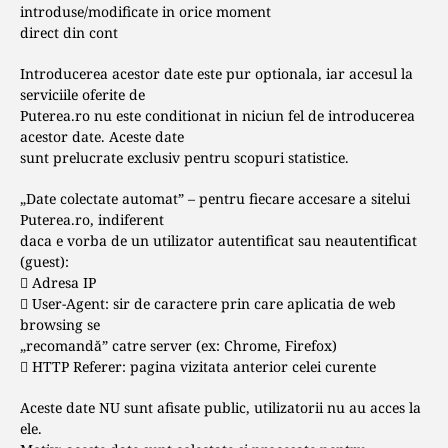
introduse/modificate in orice moment
direct din cont
Introducerea acestor date este pur optionala, iar accesul la
serviciile oferite de
Puterea.ro nu este conditionat in niciun fel de introducerea
acestor date. Aceste date
sunt prelucrate exclusiv pentru scopuri statistice.
„Date colectate automat” – pentru fiecare accesare a sitelui
Puterea.ro, indiferent
daca e vorba de un utilizator autentificat sau neautentificat
(guest):
 Adresa IP
 User-Agent: sir de caractere prin care aplicatia de web
browsing se
„recomandă” catre server (ex: Chrome, Firefox)
 HTTP Referer: pagina vizitata anterior celei curente
Aceste date NU sunt afisate public, utilizatorii nu au acces la
ele.