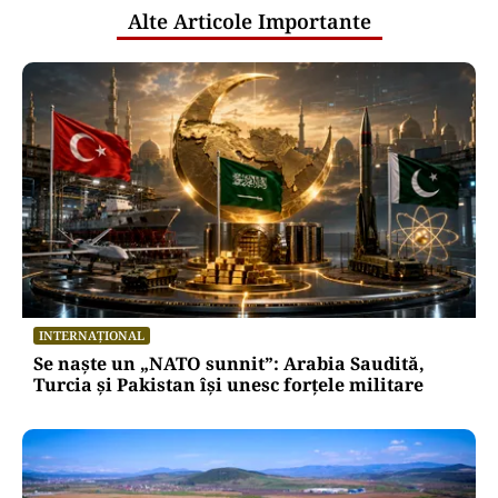
Alte Articole Importante
INTERNAȚIONAL
Se naște un „NATO sunnit”: Arabia Saudită,
Turcia și Pakistan își unesc forțele militare