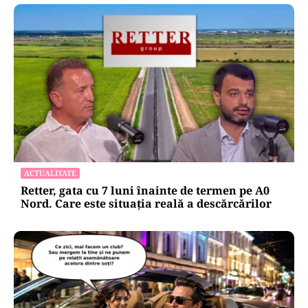
ACTUALITATE
Retter, gata cu 7 luni înainte de termen pe A0
Nord. Care este situația reală a descărcărilor