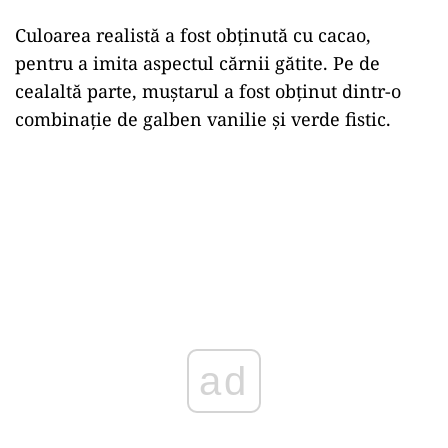
Culoarea realistă a fost obținută cu cacao,
pentru a imita aspectul cărnii gătite. Pe de
cealaltă parte, muștarul a fost obținut dintr-o
combinație de galben vanilie și verde fistic.
ad