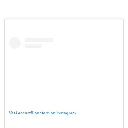
Vezi această postare pe Instagram