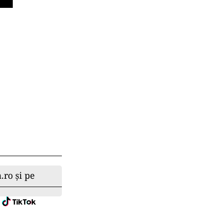
.ro și pe