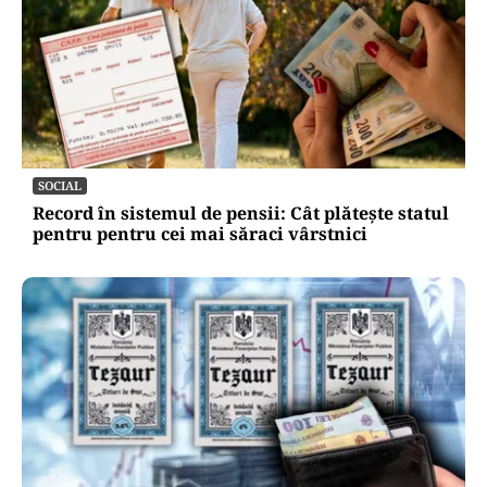
SOCIAL
Record în sistemul de pensii: Cât plătește statul
pentru pentru cei mai săraci vârstnici