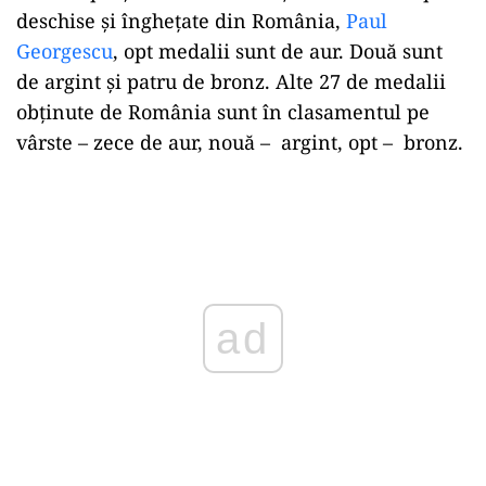
deschise și înghețate din România,
Paul
Georgescu
, opt medalii sunt de aur. Două sunt
de argint și patru de bronz. Alte 27 de medalii
obținute de România sunt în clasamentul pe
vârste – zece de aur, nouă – argint, opt – bronz.
Play