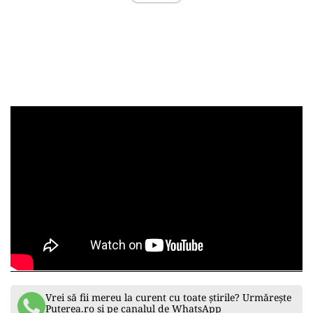
Vrei să fii mereu la curent cu toate știrile? Urmărește
Puterea.ro și pe canalul de WhatsApp