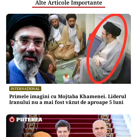
Alte Articole Importante
INTERNAȚIONAL
Primele imagini cu Mojtaba Khamenei. Liderul
Iranului nu a mai fost văzut de aproape 5 luni