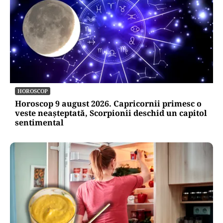
HOROSCOP
Horoscop 9 august 2026. Capricornii primesc o
veste neașteptată, Scorpionii deschid un capitol
sentimental