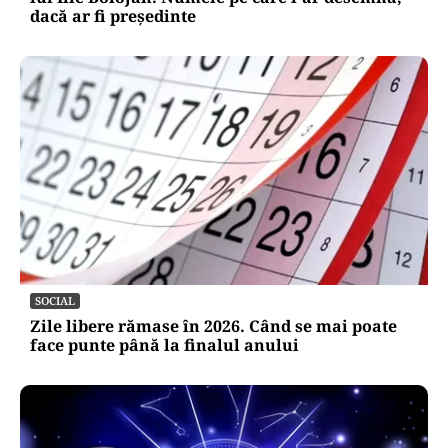
dacă ar fi președinte
SOCIAL
Zile libere rămase în 2026. Când se mai poate
face punte până la finalul anului