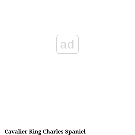
ad
Cavalier King Charles Spaniel