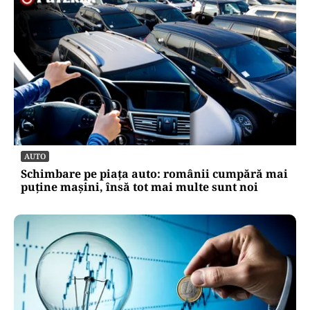
AUTO
Schimbare pe piața auto: românii cumpără mai
puține mașini, însă tot mai multe sunt noi