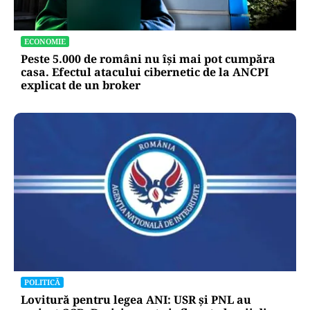
ECONOMIE
Peste 5.000 de români nu își mai pot cumpăra
casa. Efectul atacului cibernetic de la ANCPI
explicat de un broker
POLITICĂ
Lovitură pentru legea ANI: USR și PNL au