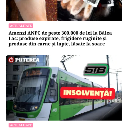
ACTUALITATE
Amenzi ANPC de peste 300.000 de lei la Bâlea
Lac: produse expirate, frigidere ruginite și
produse din carne și lapte, lăsate la soare
ACTUALITATE