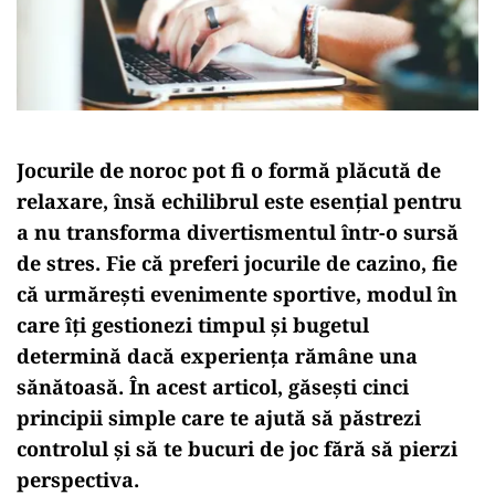
Jocurile de noroc pot fi o formă plăcută de
relaxare, însă echilibrul este esențial pentru
a nu transforma divertismentul într-o sursă
de stres. Fie că preferi jocurile de cazino, fie
că urmărești evenimente sportive, modul în
care îți gestionezi timpul și bugetul
determină dacă experiența rămâne una
sănătoasă. În acest articol, găsești cinci
principii simple care te ajută să păstrezi
controlul și să te bucuri de joc fără să pierzi
perspectiva.