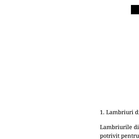
1. Lambriuri d
Lambriurile di
potrivit pentru