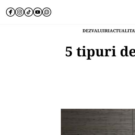
DEZVALUIRI
ACTUALITA
5 tipuri d