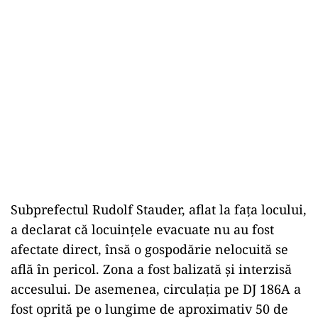
Subprefectul Rudolf Stauder, aflat la fața locului,
a declarat că locuințele evacuate nu au fost
afectate direct, însă o gospodărie nelocuită se
află în pericol. Zona a fost balizată și interzisă
accesului. De asemenea, circulația pe DJ 186A a
fost oprită pe o lungime de aproximativ 50 de