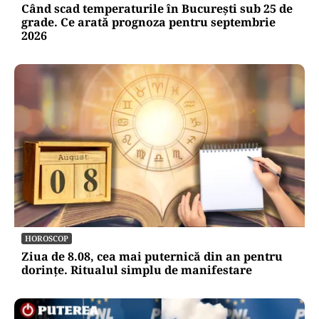
Când scad temperaturile în București sub 25 de
grade. Ce arată prognoza pentru septembrie
2026
HOROSCOP
Ziua de 8.08, cea mai puternică din an pentru
dorințe. Ritualul simplu de manifestare