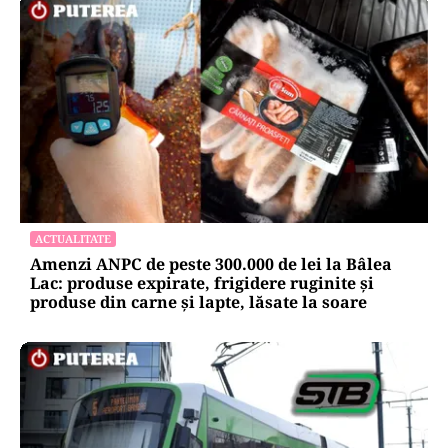
ACTUALITATE
Amenzi ANPC de peste 300.000 de lei la Bâlea
Lac: produse expirate, frigidere ruginite și
produse din carne și lapte, lăsate la soare