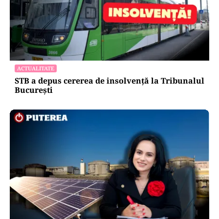
ACTUALITATE
STB a depus cererea de insolvență la Tribunalul
București