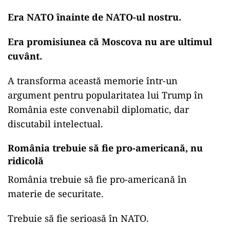
Era NATO înainte de NATO-ul nostru.
Era promisiunea că Moscova nu are ultimul
cuvânt.
A transforma această memorie într-un
argument pentru popularitatea lui Trump în
România este convenabil diplomatic, dar
discutabil intelectual.
România trebuie să fie pro-americană, nu
ridicolă
România trebuie să fie pro-americană în
materie de securitate.
Trebuie să fie serioasă în NATO.