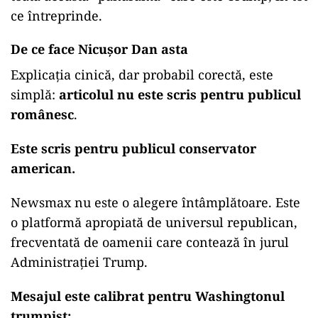
ce întreprinde.
De ce face Nicușor Dan asta
Explicația cinică, dar probabil corectă, este
simplă:
articolul nu este scris pentru publicul
românesc
.
Este scris pentru publicul conservator
american.
Newsmax nu este o alegere întâmplătoare. Este
o platformă apropiată de universul republican,
frecventată de oamenii care contează în jurul
Administrației Trump.
Mesajul este calibrat pentru Washingtonul
trumpist: