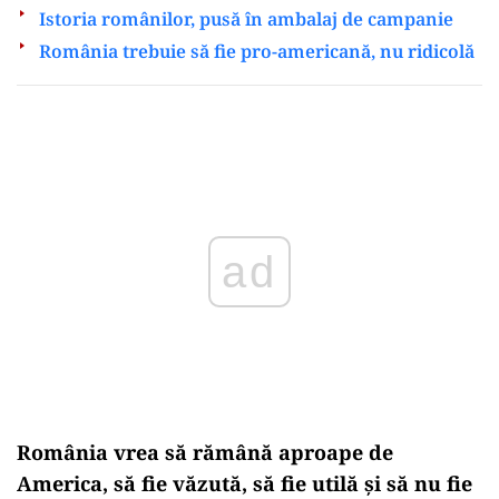
Istoria românilor, pusă în ambalaj de campanie
România trebuie să fie pro-americană, nu ridicolă
Play
România vrea să rămână aproape de
America, să fie văzută, să fie utilă și să nu fie