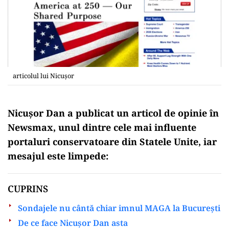
articolul lui Nicușor
Nicușor Dan a publicat un articol de opinie în
Newsmax, unul dintre cele mai influente
portaluri conservatoare din Statele Unite, iar
mesajul este limpede:
CUPRINS
Sondajele nu cântă chiar imnul MAGA la București
De ce face Nicușor Dan asta