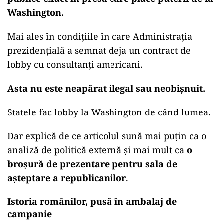
Washington.
Mai ales în condițiile în care Administrația
prezidențială a semnat deja un contract de
lobby cu consultanți americani.
Asta nu este neapărat ilegal sau neobișnuit.
Statele fac lobby la Washington de când lumea.
Dar explică de ce articolul sună mai puțin ca o
analiză de politică externă și mai mult ca
o
broșură de prezentare pentru sala de
așteptare a republicanilor
.
Istoria românilor, pusă în ambalaj de
campanie