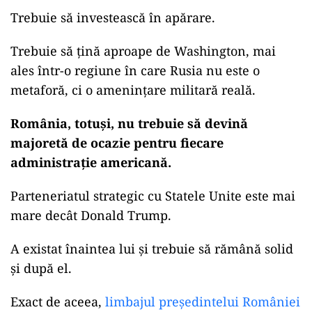
Trebuie să investească în apărare.
Trebuie să țină aproape de Washington, mai
ales într-o regiune în care Rusia nu este o
metaforă, ci o amenințare militară reală.
România, totuși, nu trebuie să devină
majoretă de ocazie pentru fiecare
administrație americană.
Parteneriatul strategic cu Statele Unite este mai
mare decât Donald Trump.
A existat înaintea lui și trebuie să rămână solid
și după el.
Exact de aceea,
limbajul președintelui României