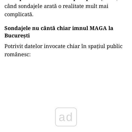
când sondajele arată o realitate mult mai
complicată.
Sondajele nu cântă chiar imnul MAGA la
București
Potrivit datelor invocate chiar în spațiul public
românesc:
ad