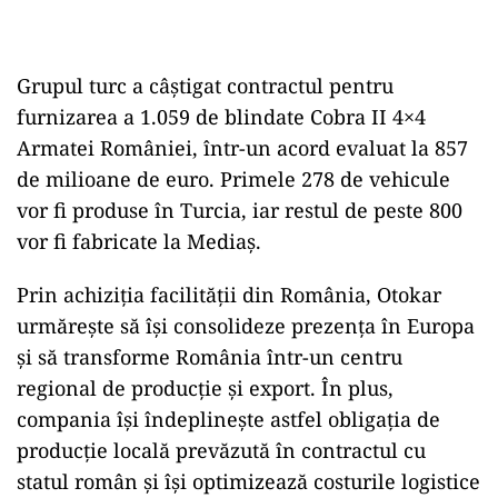
Grupul turc a câștigat contractul pentru
furnizarea a 1.059 de blindate Cobra II 4×4
Armatei României, într-un acord evaluat la 857
de milioane de euro. Primele 278 de vehicule
vor fi produse în Turcia, iar restul de peste 800
vor fi fabricate la Mediaș.
Prin achiziția facilității din România, Otokar
urmărește să își consolideze prezența în Europa
și să transforme România într-un centru
regional de producție și export. În plus,
compania își îndeplinește astfel obligația de
producție locală prevăzută în contractul cu
statul român și își optimizează costurile logistice