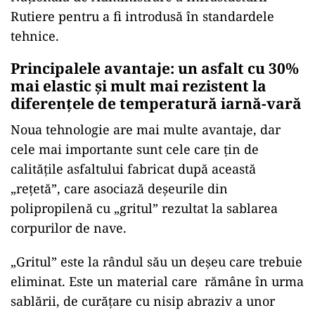
Rutiere pentru a fi introdusă în standardele
tehnice.
Principalele avantaje: un asfalt cu 30%
mai elastic și mult mai rezistent la
diferențele de temperatură iarnă-vară
Noua tehnologie are mai multe avantaje, dar
cele mai importante sunt cele care țin de
calitățile asfaltului fabricat după această
„rețetă”, care asociază deșeurile din
polipropilenă cu „gritul” rezultat la sablarea
corpurilor de nave.
„Gritul” este la rândul său un deșeu care trebuie
eliminat. Este un material care rămâne în urma
sablării, de curățare cu nisip abraziv a unor