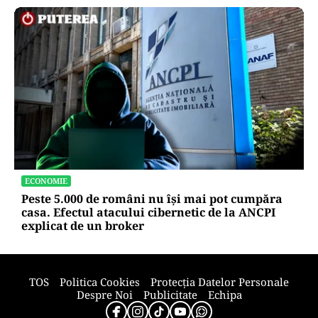
ECONOMIE
Peste 5.000 de români nu își mai pot cumpăra
casa. Efectul atacului cibernetic de la ANCPI
explicat de un broker
TOS
Politica Cookies
Protecția Datelor Personale
Despre Noi
Publicitate
Echipa