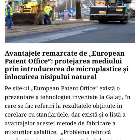
Avantajele remarcate de „European
Patent Office”: protejarea mediului
prin introducerea de microplastice și
înlocuirea nisipului natural
Pe site-ul „European Patent Office” există o
prezentare a tehnologiei inventate la Galați, în
care se fac referiri la rezultatele obținute în
corelare cu standardele, dar există și o listă a
avantajelor acestei metode de fabricare a
mixturilor asfaltice. „Problema tehnică