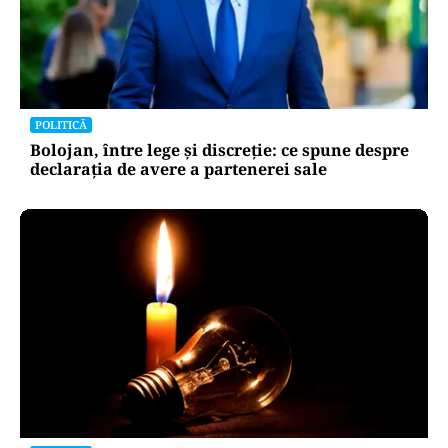
POLITICĂ
Bolojan, între lege și discreție: ce spune despre
declarația de avere a partenerei sale