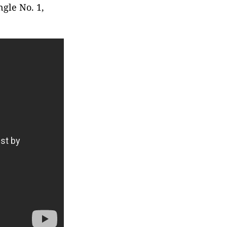
ngle No. 1,