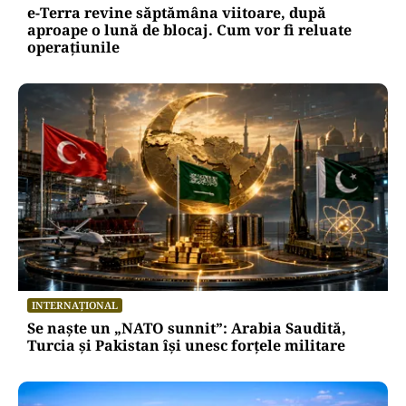
ACTUALITATE
e-Terra revine săptămâna viitoare, după
aproape o lună de blocaj. Cum vor fi reluate
operațiunile