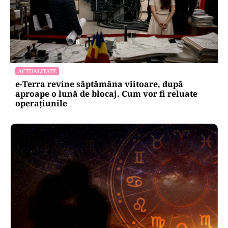
ACTUALITATE
e-Terra revine săptămâna viitoare, după
aproape o lună de blocaj. Cum vor fi reluate
operațiunile