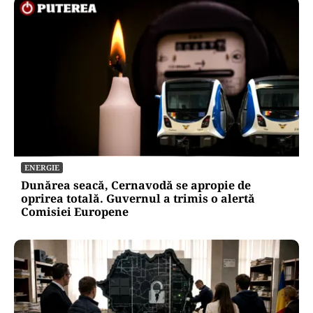
ENERGIE
Dunărea seacă, Cernavodă se apropie de
oprirea totală. Guvernul a trimis o alertă
Comisiei Europene