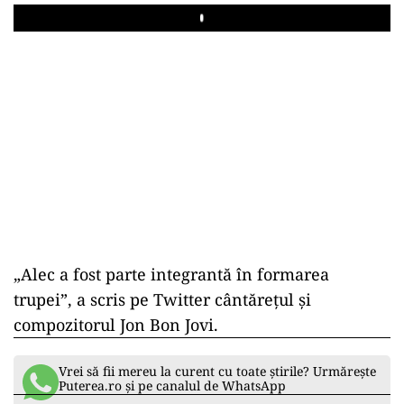
Play
„Alec a fost parte integrantă în formarea
trupei”, a scris pe Twitter cântărețul și
compozitorul Jon Bon Jovi.
Vrei să fii mereu la curent cu toate știrile? Urmărește
Puterea.ro și pe canalul de WhatsApp