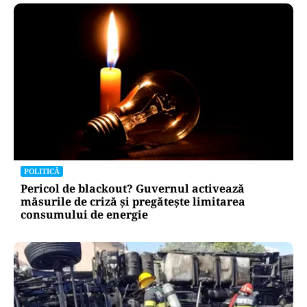
POLITICĂ
Pericol de blackout? Guvernul activează
măsurile de criză și pregătește limitarea
consumului de energie