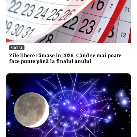
SOCIAL
Zile libere rămase în 2026. Când se mai poate
face punte până la finalul anului