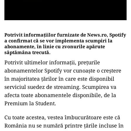
Potrivit informațiilor furnizate de News.ro, Spotify
a confirmat că se vor implementa scumpiri la
abonamente, în linie cu zvonurile apărute
săptămâna trecută.
Potrivit ultimelor informații, prețurile
abonamentelor Spotify vor cunoaște o creștere
în majoritatea țărilor în care este disponibil
serviciul suedez de streaming. Scumpirea va
afecta toate abonamentele disponibile, de la
Premium la Student.
Cu toate acestea, vestea îmbucurătoare este că
România nu se numără printre țările incluse în