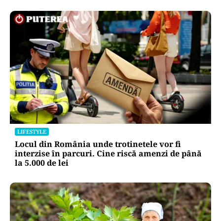
LIFESTYLE
Locul din România unde trotinetele vor fi
interzise în parcuri. Cine riscă amenzi de până
la 5.000 de lei