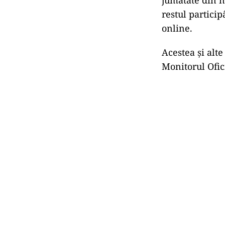
restul particip
online.
Acestea și alte
Monitorul Ofic