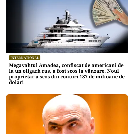
INTERNAȚIONAL
Megayahtul Amadea, confiscat de americani de
la un oligarh rus, a fost scos la vânzare. Noul
proprietar a scos din conturi 187 de milioane de
dolari