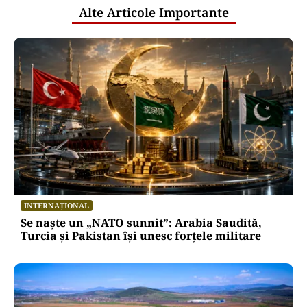
Alte Articole Importante
INTERNAȚIONAL
Se naște un „NATO sunnit”: Arabia Saudită,
Turcia și Pakistan își unesc forțele militare