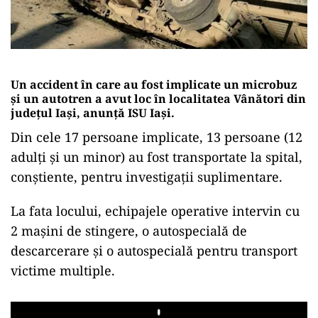
Un accident în care au fost implicate un microbuz
și un autotren a avut loc în localitatea Vânători din
județul Iași, anunță ISU Iași.
Din cele 17 persoane implicate, 13 persoane (12
adulți și un minor) au fost transportate la spital,
conștiente, pentru investigații suplimentare.
La fata locului, echipajele operative intervin cu
2 mașini de stingere, o autospecială de
descarcerare și o autospecială pentru transport
victime multiple.