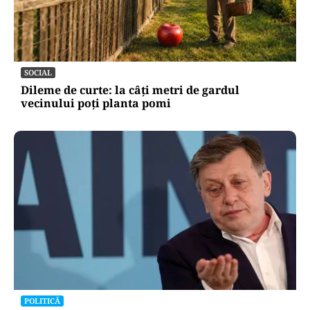
SOCIAL
Dileme de curte: la câți metri de gardul
vecinului poți planta pomi
POLITICĂ