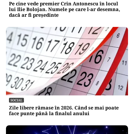
Pe cine vede premier Crin Antonescu în locul
lui Ilie Bolojan. Numele pe care l-ar desemna,
dacă ar fi președinte
SOCIAL
Zile libere rămase în 2026. Când se mai poate
face punte până la finalul anului