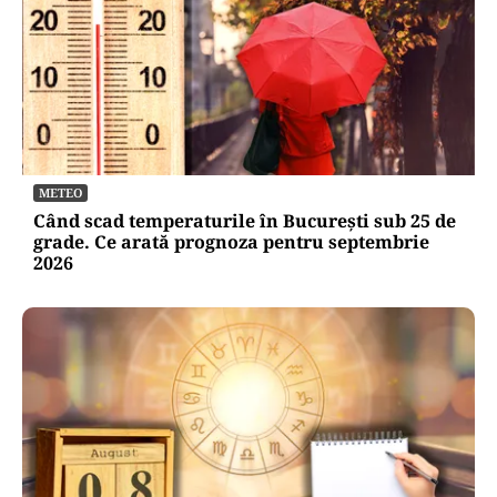
METEO
Când scad temperaturile în București sub 25 de
grade. Ce arată prognoza pentru septembrie
2026