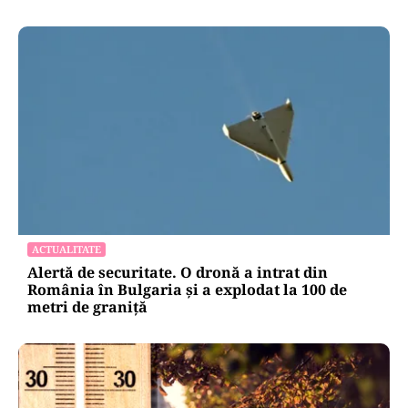
ACTUALITATE
Alertă de securitate. O dronă a intrat din
România în Bulgaria şi a explodat la 100 de
metri de graniţă