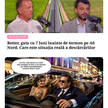
ACTUALITATE
Retter, gata cu 7 luni înainte de termen pe A0
Nord. Care este situația reală a descărcărilor