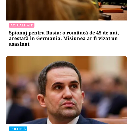
ACTUALITATE
Spionaj pentru Rusia: o româncă de 45 de ani,
arestată în Germania. Misiunea ar fi vizat un
asasinat
POLITICĂ