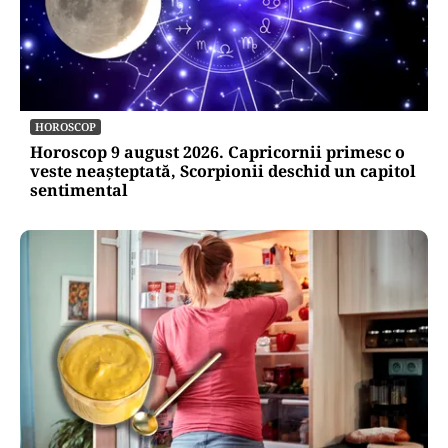
HOROSCOP
Horoscop 9 august 2026. Capricornii primesc o
veste neașteptată, Scorpionii deschid un capitol
sentimental