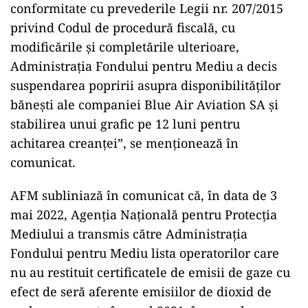
conformitate cu prevederile Legii nr. 207/2015
privind Codul de procedură fiscală, cu
modificările şi completările ulterioare,
Administraţia Fondului pentru Mediu a decis
suspendarea popririi asupra disponibilităţilor
băneşti ale companiei Blue Air Aviation SA şi
stabilirea unui grafic pe 12 luni pentru
achitarea creanţei”, se menţionează în
comunicat.
AFM subliniază în comunicat că, în data de 3
mai 2022, Agenţia Naţională pentru Protecţia
Mediului a transmis către Administraţia
Fondului pentru Mediu lista operatorilor care
nu au restituit certificatele de emisii de gaze cu
efect de seră aferente emisiilor de dioxid de