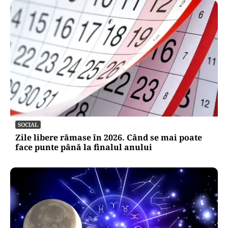
SOCIAL
Zile libere rămase în 2026. Când se mai poate
face punte până la finalul anului