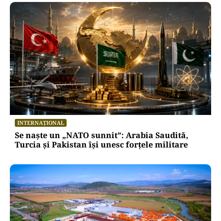
INTERNAȚIONAL
Se naște un „NATO sunnit”: Arabia Saudită,
Turcia și Pakistan își unesc forțele militare