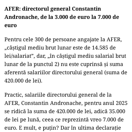
AFER: directorul general Constantin
Andronache, de la 3.000 de euro la 7.000 de
euro
Pentru cele 300 de persoane angajate la AFER,
„câștigul mediu brut lunar este de 14.585 de
lei/salariat”, dar, „în câștigul mediu salarial brut
lunar de la punctul 2) nu este cuprinsă și suma
aferentă salariilor directorului general (suma de
420.000 de lei).
Practic, salariile directorului general de la
AFER, Constantin Andronache, pentru anul 2025
se ridică la suma de 420.000 de lei, adică 35.000
de lei pe lună, ceea ce reprezintă vreo 7.000 de
euro. E mult, e puțin? Dar în ultima declarație