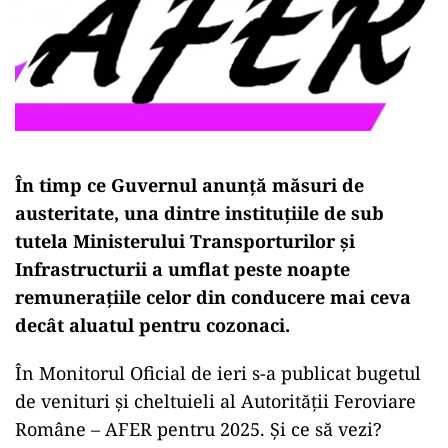
În timp ce Guvernul anunță măsuri de
austeritate, una dintre instituțiile de sub
tutela Ministerului Transporturilor și
Infrastructurii a umflat peste noapte
remunerațiile celor din conducere mai ceva
decât aluatul pentru cozonaci.
În Monitorul Oficial de ieri s-a publicat bugetul
de venituri și cheltuieli al Autorității Feroviare
Române – AFER pentru 2025. Și ce să vezi?