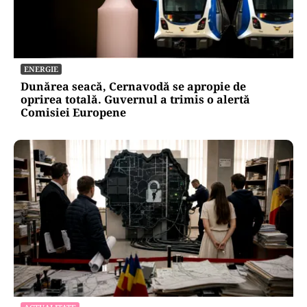
ENERGIE
Dunărea seacă, Cernavodă se apropie de
oprirea totală. Guvernul a trimis o alertă
Comisiei Europene