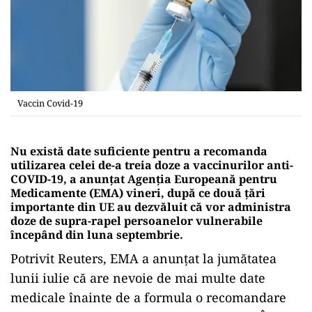
Vaccin Covid-19
Nu există date suficiente pentru a recomanda
utilizarea celei de-a treia doze a vaccinurilor anti-
COVID-19, a anunţat Agenţia Europeană pentru
Medicamente (EMA) vineri, după ce două ţări
importante din UE au dezvăluit că vor administra
doze de supra-rapel persoanelor vulnerabile
începând din luna septembrie.
Potrivit Reuters, EMA a anunţat la jumătatea
lunii iulie că are nevoie de mai multe date
medicale înainte de a formula o recomandare