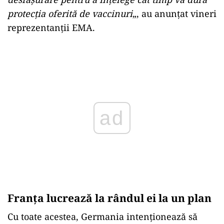
protecţia oferită de vaccinuri
„, au anunţat vineri
reprezentanţii EMA.
Play
Franţa lucrează la rândul ei la un plan
Cu toate acestea, Germania intenţionează să