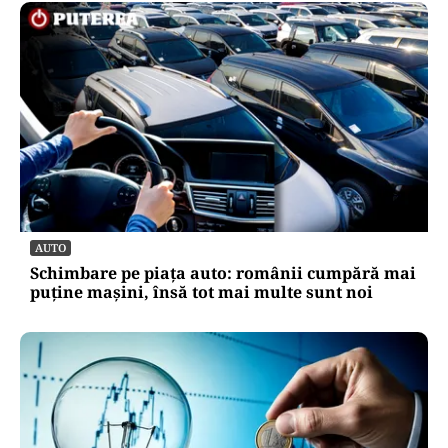
AUTO
Schimbare pe piața auto: românii cumpără mai
puține mașini, însă tot mai multe sunt noi