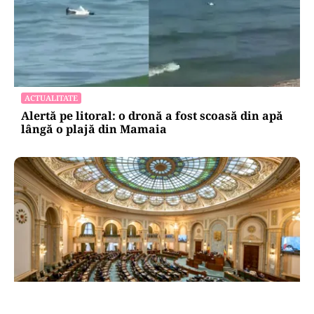
ACTUALITATE
Alertă pe litoral: o dronă a fost scoasă din apă
lângă o plajă din Mamaia