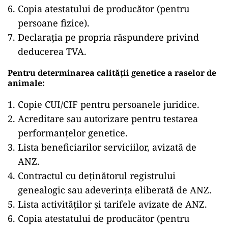
Copia atestatului de producător (pentru
persoane fizice).
Declarația pe propria răspundere privind
deducerea TVA.
Pentru determinarea calității genetice a raselor de
animale:
Copie CUI/CIF pentru persoanele juridice.
Acreditare sau autorizare pentru testarea
performanțelor genetice.
Lista beneficiarilor serviciilor, avizată de
ANZ.
Contractul cu deținătorul registrului
genealogic sau adeverința eliberată de ANZ.
Lista activităților și tarifele avizate de ANZ.
Copia atestatului de producător (pentru