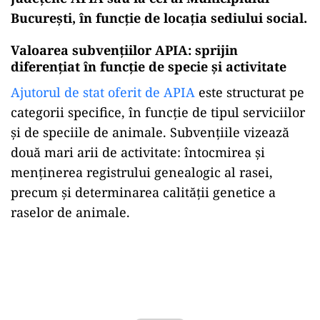
București, în funcție de locația sediului social.
Valoarea subvențiilor APIA: sprijin
diferențiat în funcție de specie și activitate
Ajutorul de stat oferit de APIA
este structurat pe
categorii specifice, în funcție de tipul serviciilor
și de speciile de animale. Subvențiile vizează
două mari arii de activitate: întocmirea și
menținerea registrului genealogic al rasei,
precum și determinarea calității genetice a
raselor de animale.
Play