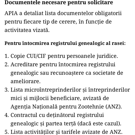
Documentele necesare pentru solicitare
APIA a detaliat lista documentelor obligatorii
pentru fiecare tip de cerere, în funcție de
activitatea vizată.
Pentru întocmirea registrului genealogic al rasei:
Copie CUI/CIF pentru persoanele juridice.
Acreditare pentru întocmirea registrului
genealogic sau recunoaștere ca societate de
ameliorare.
Lista microîntreprinderilor și întreprinderilor
mici și mijlocii beneficiare, avizată de
Agenția Națională pentru Zootehnie (ANZ).
Contractul cu deținătorul registrului
genealogic și partea terță (dacă este cazul).
Lista activităților și tarifele avizate de ANZ.