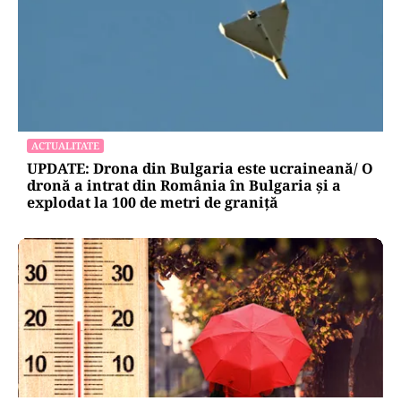
ACTUALITATE
UPDATE: Drona din Bulgaria este ucraineană/ O
dronă a intrat din România în Bulgaria şi a
explodat la 100 de metri de graniţă