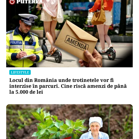
LIFESTYLE
Locul din România unde trotinetele vor fi
interzise în parcuri. Cine riscă amenzi de până
la 5.000 de lei