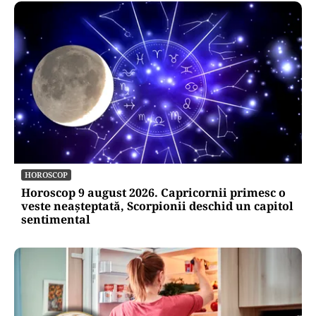
HOROSCOP
Horoscop 9 august 2026. Capricornii primesc o
veste neașteptată, Scorpionii deschid un capitol
sentimental