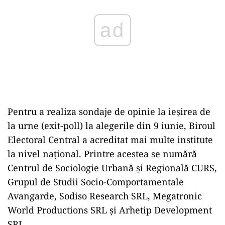
Pentru a realiza sondaje de opinie la ieșirea de
la urne (exit-poll) la alegerile din 9 iunie, Biroul
Electoral Central a acreditat mai multe institute
la nivel național. Printre acestea se numără
Centrul de Sociologie Urbană și Regională CURS,
Grupul de Studii Socio-Comportamentale
Avangarde, Sodiso Research SRL, Megatronic
World Productions SRL și Arhetip Development
SRL.