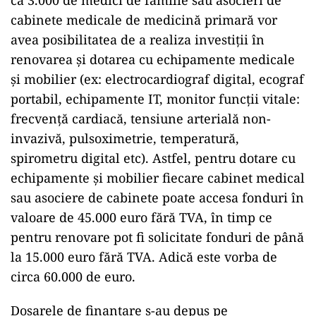
cabinete medicale de medicină primară vor
avea posibilitatea de a realiza investiții în
renovarea și dotarea cu echipamente medicale
și mobilier (ex: electrocardiograf digital, ecograf
portabil, echipamente IT, monitor funcții vitale:
frecvență cardiacă, tensiune arterială non-
invazivă, pulsoximetrie, temperatură,
spirometru digital etc). Astfel, pentru dotare cu
echipamente și mobilier fiecare cabinet medical
sau asociere de cabinete poate accesa fonduri în
valoare de 45.000 euro fără TVA, în timp ce
pentru renovare pot fi solicitate fonduri de până
la 15.000 euro fără TVA. Adică este vorba de
circa 60.000 de euro.
Dosarele de finanțare s-au depus pe