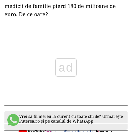
medicii de familie pierd 180 de milioane de
euro. De ce oare?
Play
Vrei să fii mereu la curent cu toate știrile? Urmărește
Puterea.ro și pe canalul de WhatsApp