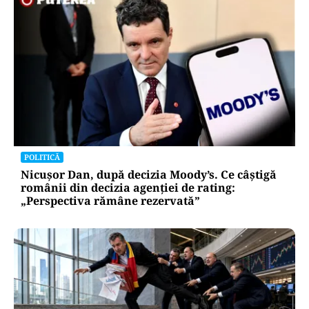
POLITICĂ
Nicușor Dan, după decizia Moody’s. Ce câștigă
românii din decizia agenției de rating:
„Perspectiva rămâne rezervată”