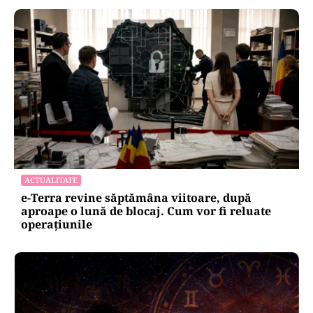
ACTUALITATE
e-Terra revine săptămâna viitoare, după
aproape o lună de blocaj. Cum vor fi reluate
operațiunile