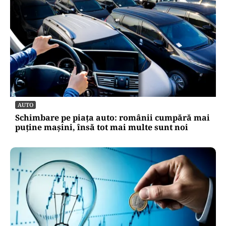
AUTO
Schimbare pe piața auto: românii cumpără mai
puține mașini, însă tot mai multe sunt noi