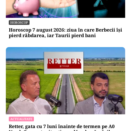
HOROSCOP
Horoscop 7 august 2026: ziua în care Berbecii își
pierd răbdarea, iar Taurii pierd bani
ACTUALITATE
Retter, gata cu 7 luni înainte de termen pe A0