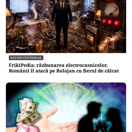
NECONVENTIONAL
FrikiPedia: răzbunarea electrocasnicelor.
Românii îl atacă pe Bolojan cu fierul de călcat