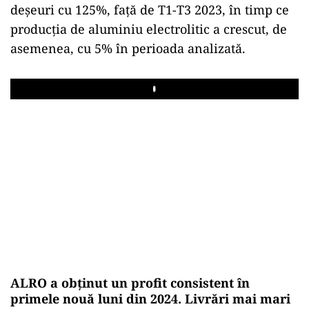
deșeuri cu 125%, față de T1-T3 2023, în timp ce
producția de aluminiu electrolitic a crescut, de
asemenea, cu 5% în perioada analizată.
Play
ALRO a obținut un profit consistent în
primele nouă luni din 2024. Livrări mai mari