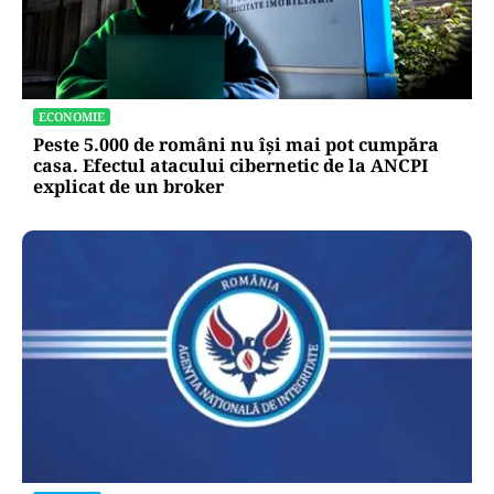
ECONOMIE
Peste 5.000 de români nu își mai pot cumpăra
casa. Efectul atacului cibernetic de la ANCPI
explicat de un broker