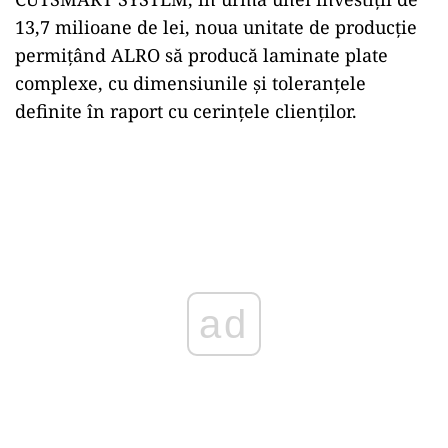
13,7 milioane de lei, noua unitate de producție
permițând ALRO să producă laminate plate
complexe, cu dimensiunile și toleranțele
definite în raport cu cerințele clienților.
ad