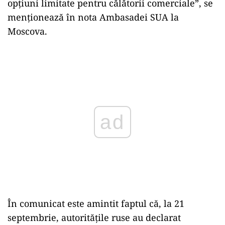
opţiuni limitate pentru călătorii comerciale”, se
menţionează în nota Ambasadei SUA la
Moscova.
ad
În comunicat este amintit faptul că, la 21
septembrie, autorităţile ruse au declarat