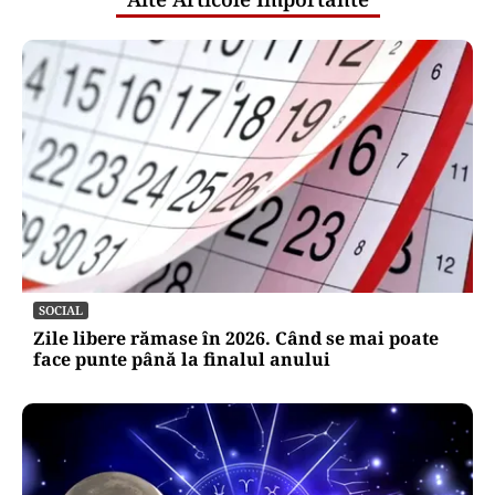
SOCIAL
Zile libere rămase în 2026. Când se mai poate
face punte până la finalul anului