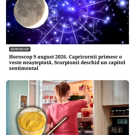
HOROSCOP
Horoscop 9 august 2026. Capricornii primesc o
veste neașteptată, Scorpionii deschid un capitol
sentimental