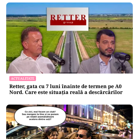
ACTUALITATE
Retter, gata cu 7 luni înainte de termen pe A0
Nord. Care este situația reală a descărcărilor