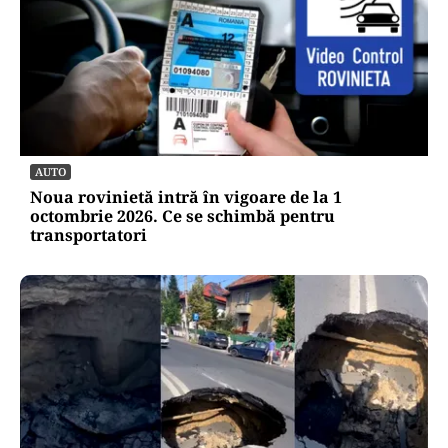
AUTO
Noua rovinietă intră în vigoare de la 1
octombrie 2026. Ce se schimbă pentru
transportatori