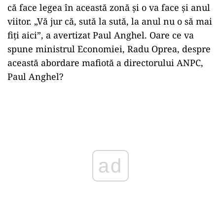
că face legea în această zonă și o va face și anul
viitor. „Vă jur că, sută la sută, la anul nu o să mai
fiți aici”, a avertizat Paul Anghel. Oare ce va
spune ministrul Economiei, Radu Oprea, despre
această abordare mafiotă a directorului ANPC,
Paul Anghel?
Play