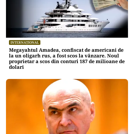
INTERNAȚIONAL
Megayahtul Amadea, confiscat de americani de
la un oligarh rus, a fost scos la vânzare. Noul
proprietar a scos din conturi 187 de milioane de
dolari