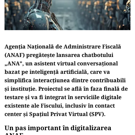
Agenția Națională de Administrare Fiscală
(ANAF) pregătește lansarea chatbotului
„ANA”, un asistent virtual conversațional
bazat pe inteligență artificială, care va
simplifica interacțiunea dintre contribuabili
și instituție. Proiectul se află în faza finală de
testare și va fi integrat în serviciile digitale
existente ale Fiscului, inclusiv în contact
center și Spațiul Privat Virtual (SPV).
Un pas important în digitalizarea