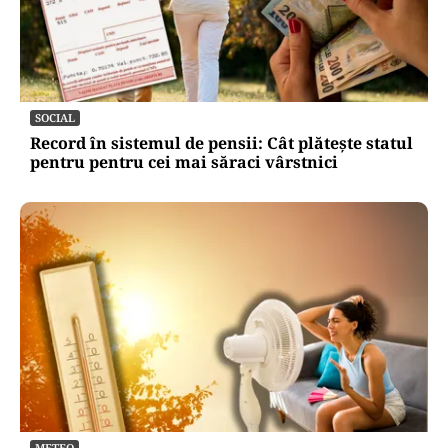
SOCIAL
Record în sistemul de pensii: Cât plătește statul
pentru pentru cei mai săraci vârstnici
METEO