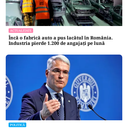
ACTUALITATE
Încă o fabrică auto a pus lacătul în România.
Industria pierde 1.200 de angajați pe lună
POLITICĂ