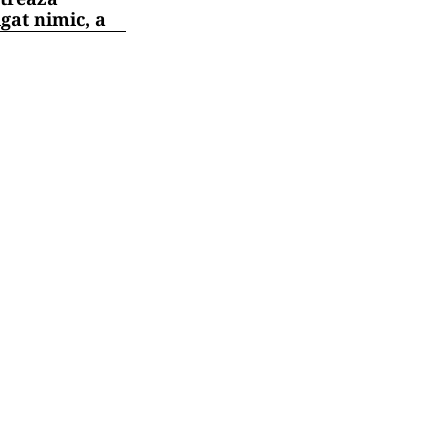
gat nimic, a