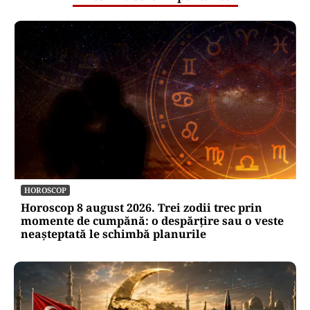
HOROSCOP
Horoscop 8 august 2026. Trei zodii trec prin
momente de cumpănă: o despărțire sau o veste
neașteptată le schimbă planurile