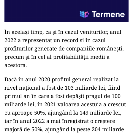
În același timp, ca și în cazul veniturilor, anul
2022 a reprezentat un record și în cazul
profiturilor generate de companiile românești,
precum și în cel al profitabilității medii a
acestora.
Dacă în anul 2020 profitul general realizat la
nivel național a fost de 103 miliarde lei, fiind
primul an în care a fost depășit pragul de 100
miliarde lei, în 2021 valoarea acestuia a crescut
cu aproape 50%, ajungând la 149 miliarde lei,
iar în anul 2022 a mai înregistrat o creștere
majoră de 50%, ajungând la peste 204 miliarde