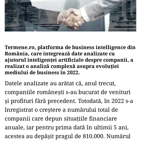
Termene.ro, platforma de business intelligence din
România, care integrează date analizate cu
ajutorul inteligenței artificiale despre companii, a
realizat o analiză complexă asupra evoluției
mediului de business în 2022.
Datele analizate au arătat că, anul trecut,
companiile românești s-au bucurat de venituri
și profituri fără precedent. Totodată, în 2022 s-a
înregistrat o creștere a numărului total de
companii care depun situațiile financiare
anuale, iar pentru prima dată în ultimii 5 ani,
acestea au depășit pragul de 810.000. Numărul