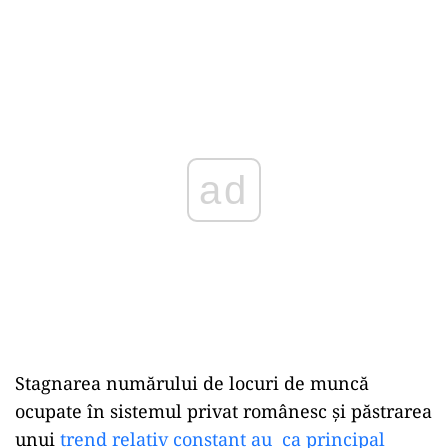
ad
Stagnarea numărului de locuri de muncă
ocupate în sistemul privat românesc și păstrarea
unui
trend relativ constant au ca principal