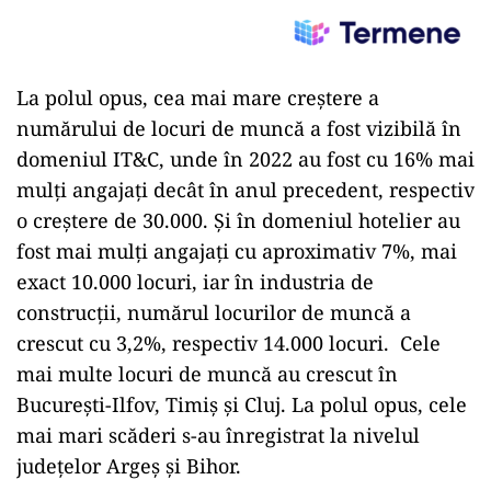
La polul opus, cea mai mare creștere a
numărului de locuri de muncă a fost vizibilă în
domeniul IT&C, unde în 2022 au fost cu 16% mai
mulți angajați decât în anul precedent, respectiv
o creștere de 30.000. Și în domeniul hotelier au
fost mai mulți angajați cu aproximativ 7%, mai
exact 10.000 locuri, iar în industria de
construcții, numărul locurilor de muncă a
crescut cu 3,2%, respectiv 14.000 locuri. Cele
mai multe locuri de muncă au crescut în
București-Ilfov, Timiș și Cluj. La polul opus, cele
mai mari scăderi s-au înregistrat la nivelul
județelor Argeș și Bihor.