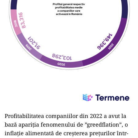
Profitabilitatea companiilor din 2022 a avut la
bază apariția fenomenului de ”greedflation”, o
inflație alimentată de creșterea prețurilor într-