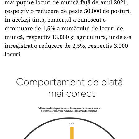
mai puține locuri de muncă față de anul 2021,
respectiv o reducere de peste 50.000 de posturi.
În același timp, comerțul a cunoscut o
diminuare de 1,5% a numărului de locuri de
muncă, respectiv 13.000 și agricultura, unde s-a
înregistrat o reducere de 2,5%, respectiv 3.000
locuri.