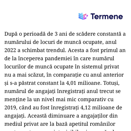
După o perioadă de 3 ani de scădere constantă a
numărului de locuri de muncă ocupate, anul
2022 a schimbat trendul. Acesta a fost primul an
de la începerea pandemiei în care numărul
locurilor de muncă ocupate în sistemul privat
nu a mai scăzut, în comparație cu anul anterior
și s-a păstrat constant la 4,01 milioane. Totuși,
numărul de angajați înregistrați anul trecut se
menține la un nivel mai mic comparativ cu
2019, când au fost înregistrați 4,12 milioane de
angajați. Această diminuare a angajaților din
mediul privat are la bază apetitul românilor