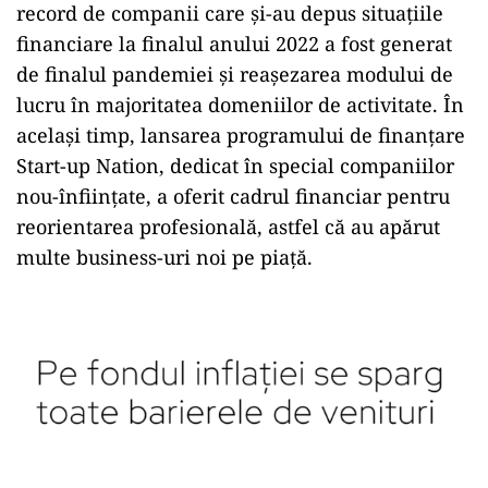
record de companii care și-au depus situațiile
financiare la finalul anului 2022 a fost generat
de finalul pandemiei și reașezarea modului de
lucru în majoritatea domeniilor de activitate. În
același timp, lansarea programului de finanțare
Start-up Nation, dedicat în special companiilor
nou-înființate, a oferit cadrul financiar pentru
reorientarea profesională, astfel că au apărut
multe business-uri noi pe piață.