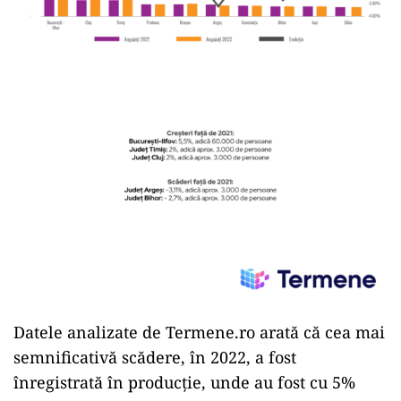
Datele analizate de Termene.ro arată că cea mai
semnificativă scădere, în 2022, a fost
înregistrată în producție, unde au fost cu 5%