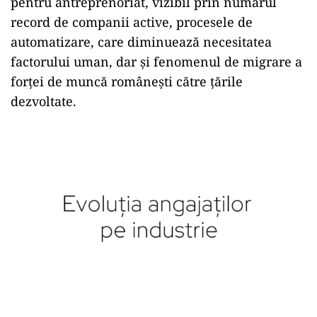
pentru antreprenoriat, vizibil prin numărul
record de companii active, procesele de
automatizare, care diminuează necesitatea
factorului uman, dar și fenomenul de migrare a
forței de muncă românești către țările
dezvoltate.