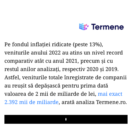
Pe fondul inflației ridicate (peste 13%),
veniturile anului 2022 au atins un nivel record
comparativ atât cu anul 2021, precum și cu
restul anilor analizați, respectiv 2020 și 2019.
Astfel, veniturile totale înregistrate de companii
au reușit să depășască pentru prima dată
valoarea de 2 mii de miliarde de lei,
mai exact
2.392 mii de miliarde
, arată analiza Termene.ro.