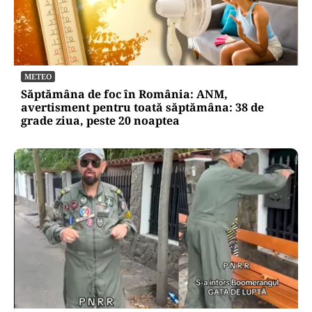
METEO
Săptămâna de foc în România: ANM,
avertisment pentru toată săptămâna: 38 de
grade ziua, peste 20 noaptea