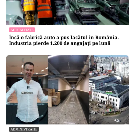
ACTUALITATE
Încă o fabrică auto a pus lacătul în România.
Industria pierde 1.200 de angajați pe lună
ADMINISTRATIE