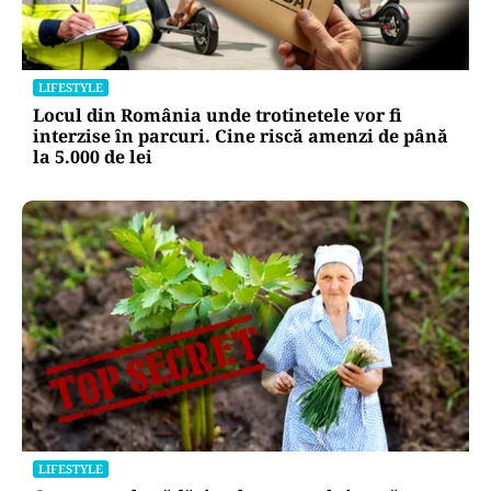
LIFESTYLE
Locul din România unde trotinetele vor fi
interzise în parcuri. Cine riscă amenzi de până
la 5.000 de lei
LIFESTYLE